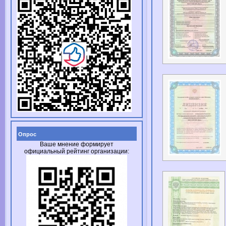
Опрос
Ваше мнение формирует
официальный рейтинг организации: