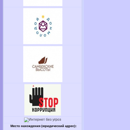
Место нахождения (юридический адрес):