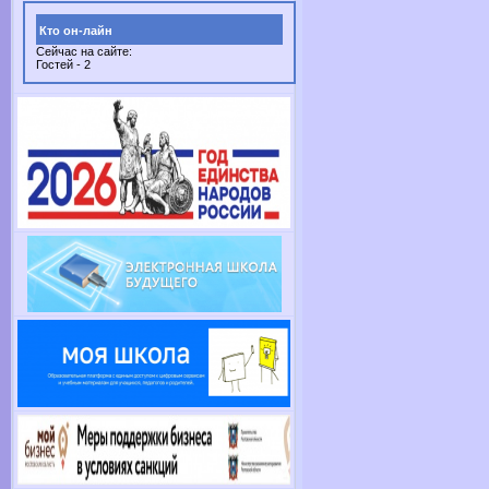
Кто он-лайн
Сейчас на сайте:
Гостей - 2